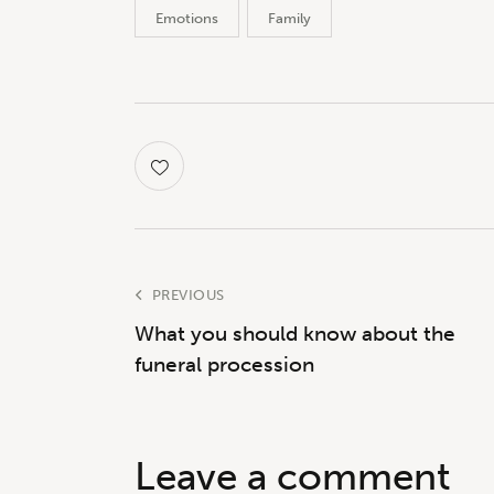
Emotions
Family
PREVIOUS
What you should know about the
funeral procession
Leave a comment