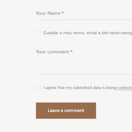
Guardar o meu nome, email e site neste naveg
I agree that my submitted data is being
collect