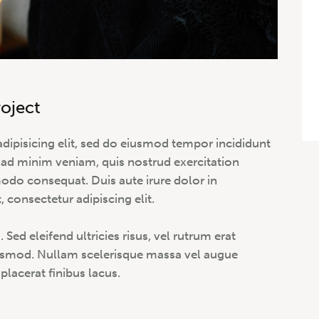
roject
dipisicing elit, sed do eiusmod tempor incididunt
 ad minim veniam, quis nostrud exercitation
modo consequat. Duis aute irure dolor in
 consectetur adipiscing elit.
Sed eleifend ultricies risus, vel rutrum erat
smod. Nullam scelerisque massa vel augue
placerat finibus lacus.