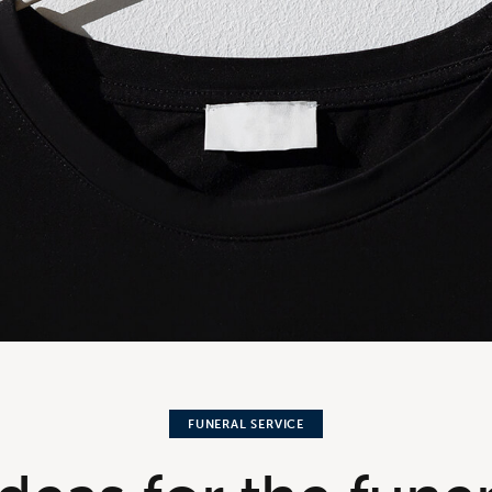
FUNERAL SERVICE