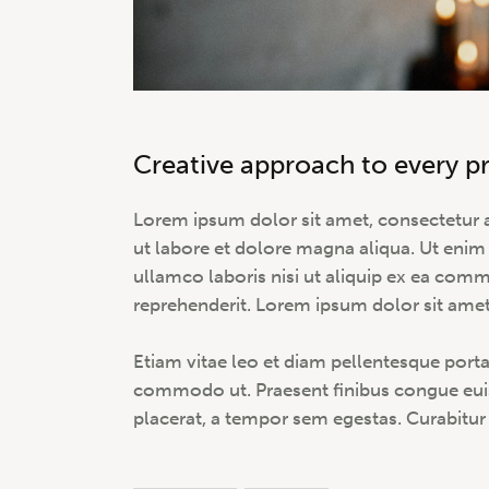
Creative approach to every p
Lorem ipsum dolor sit amet, consectetur a
ut labore et dolore magna aliqua. Ut enim
ullamco laboris nisi ut aliquip ex ea com
reprehenderit. Lorem ipsum dolor sit amet,
Etiam vitae leo et diam pellentesque porta. 
commodo ut. Praesent finibus congue eui
placerat, a tempor sem egestas. Curabitur 