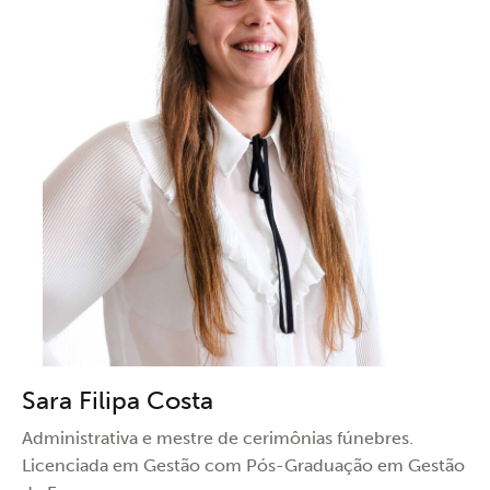
Sara Filipa Costa
Administrativa e mestre de cerimônias fúnebres.
Licenciada em Gestão com Pós-Graduação em Gestão