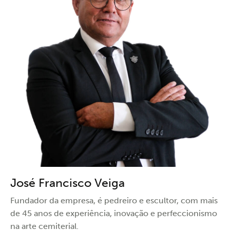
José Francisco Veiga
Fundador da empresa, é pedreiro e escultor, com mais
de 45 anos de experiência, inovação e perfeccionismo
na arte cemiterial.