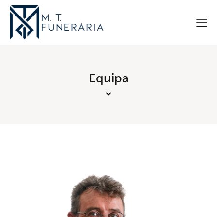
Equipa