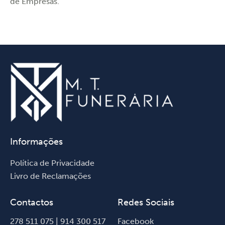
de Empresas.
Informações
Política de Privacidade
Livro de Reclamações
Contactos
Redes Sociais
278 511 075 | 914 300 517
Facebook