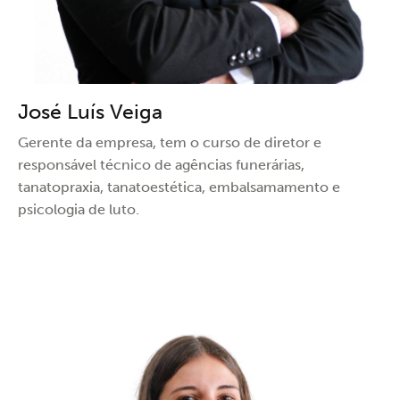
José Luís Veiga
Gerente da empresa, tem o curso de diretor e
responsável técnico de agências funerárias,
tanatopraxia, tanatoestética, embalsamamento e
psicologia de luto.