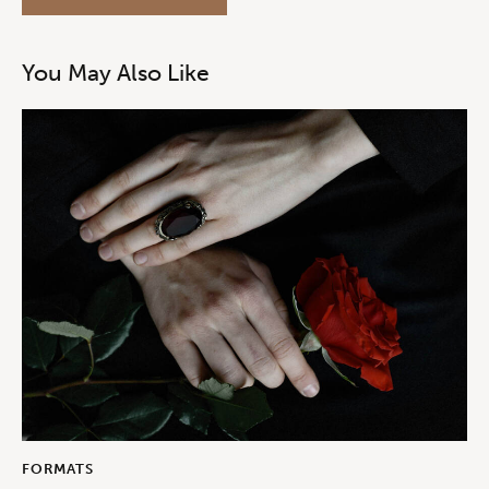
You May Also Like
FORMATS