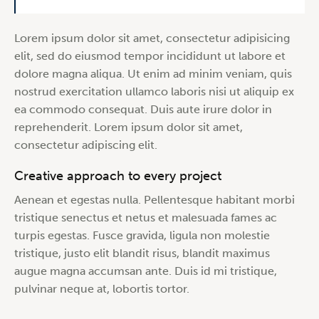
Lorem ipsum dolor sit amet, consectetur adipisicing
elit, sed do eiusmod tempor incididunt ut labore et
dolore magna aliqua. Ut enim ad minim veniam, quis
nostrud exercitation ullamco laboris nisi ut aliquip ex
ea commodo consequat. Duis aute irure dolor in
reprehenderit. Lorem ipsum dolor sit amet,
consectetur adipiscing elit.
Creative approach to every project
Aenean et egestas nulla. Pellentesque habitant morbi
tristique senectus et netus et malesuada fames ac
turpis egestas. Fusce gravida, ligula non molestie
tristique, justo elit blandit risus, blandit maximus
augue magna accumsan ante. Duis id mi tristique,
pulvinar neque at, lobortis tortor.