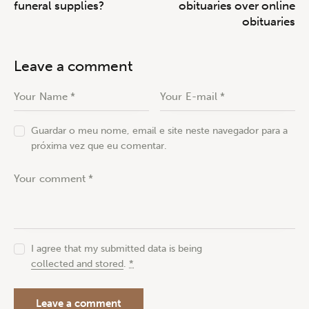
funeral supplies?
obituaries over online
obituaries
Leave a comment
Guardar o meu nome, email e site neste navegador para a
próxima vez que eu comentar.
I agree that my submitted data is being
collected and stored
.
*