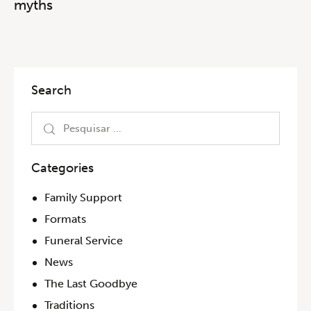
myths
Search
Categories
Family Support
Formats
Funeral Service
News
The Last Goodbye
Traditions