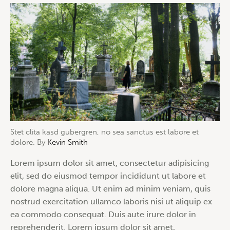
Stet clita kasd gubergren, no sea sanctus est labore et
dolore. By
Kevin Smith
Lorem ipsum dolor sit amet, consectetur adipisicing
elit, sed do eiusmod tempor incididunt ut labore et
dolore magna aliqua. Ut enim ad minim veniam, quis
nostrud exercitation ullamco laboris nisi ut aliquip ex
ea commodo consequat. Duis aute irure dolor in
reprehenderit. Lorem ipsum dolor sit amet,