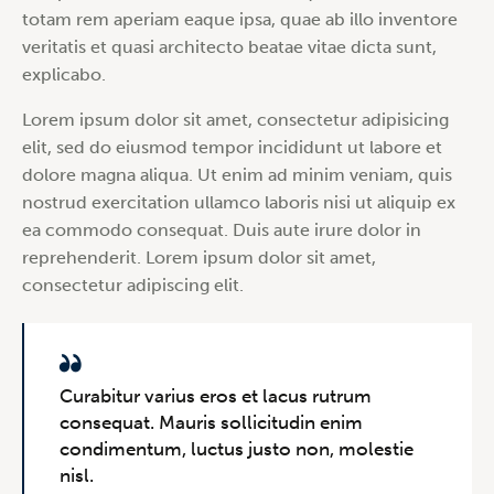
totam rem aperiam eaque ipsa, quae ab illo inventore
veritatis et quasi architecto beatae vitae dicta sunt,
explicabo.
Lorem ipsum dolor sit amet, consectetur adipisicing
elit, sed do eiusmod tempor incididunt ut labore et
dolore magna aliqua. Ut enim ad minim veniam, quis
nostrud exercitation ullamco laboris nisi ut aliquip ex
ea commodo consequat. Duis aute irure dolor in
reprehenderit. Lorem ipsum dolor sit amet,
consectetur adipiscing elit.
Curabitur varius eros et lacus rutrum
consequat. Mauris sollicitudin enim
condimentum, luctus justo non, molestie
nisl.