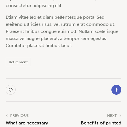
consectetur adipiscing elit.
Etiam vitae leo et diam pellentesque porta. Sed
eleifend ultricies risus, vel rutrum erat commodo ut.
Praesent finibus congue euismod. Nullam scelerisque
massa vel augue placerat, a tempor sem egestas.
Curabitur placerat finibus lacus.
Retirement
PREVIOUS
NEXT
What are necessary
Benefits of printed