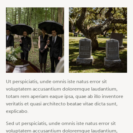
Ut perspiciatis, unde omnis iste natus error sit
voluptatem accusantium doloremque laudantium,
totam rem aperiam eaque ipsa, quae ab illo inventore
veritatis et quasi architecto beatae vitae dicta sunt,
explicabo.
Sed ut perspiciatis, unde omnis iste natus error sit
voluptatem accusantium doloremque laudantium,