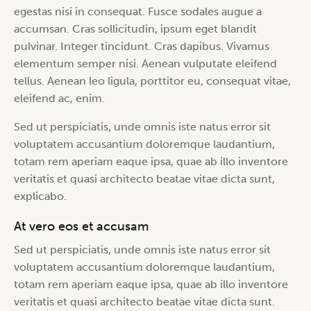
egestas nisi in consequat. Fusce sodales augue a
accumsan. Cras sollicitudin, ipsum eget blandit
pulvinar. Integer tincidunt. Cras dapibus. Vivamus
elementum semper nisi. Aenean vulputate eleifend
tellus. Aenean leo ligula, porttitor eu, consequat vitae,
eleifend ac, enim.
Sed ut perspiciatis, unde omnis iste natus error sit
voluptatem accusantium doloremque laudantium,
totam rem aperiam eaque ipsa, quae ab illo inventore
veritatis et quasi architecto beatae vitae dicta sunt,
explicabo.
At vero eos et accusam
Sed ut perspiciatis, unde omnis iste natus error sit
voluptatem accusantium doloremque laudantium,
totam rem aperiam eaque ipsa, quae ab illo inventore
veritatis et quasi architecto beatae vitae dicta sunt.