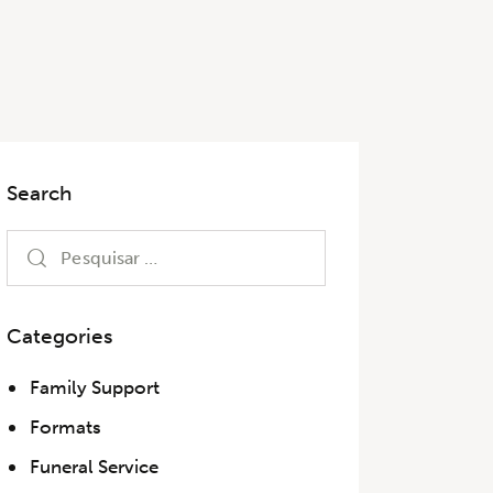
Search
Categories
Family Support
Formats
Funeral Service