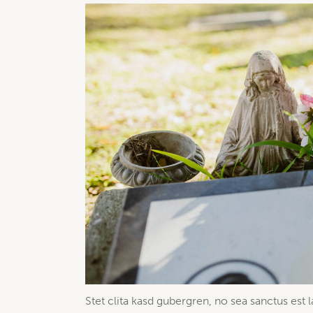
Stet clita kasd gubergren, no sea sanctus est 