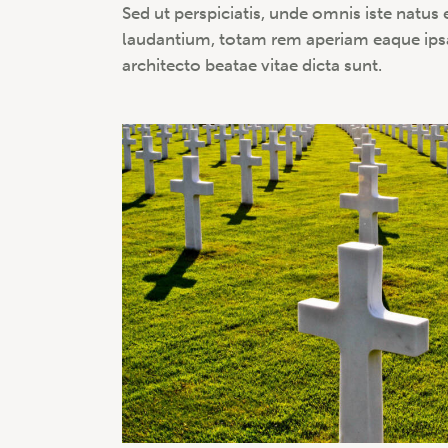
Sed ut perspiciatis, unde omnis iste natu
laudantium, totam rem aperiam eaque ipsa, 
architecto beatae vitae dicta sunt.