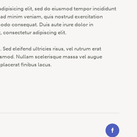
dipisicing elit, sed do eiusmod tempor incididunt
 ad minim veniam, quis nostrud exercitation
modo consequat. Duis aute irure dolor in
 consectetur adipiscing elit.
Sed eleifend ultricies risus, vel rutrum erat
smod. Nullam scelerisque massa vel augue
placerat finibus lacus.