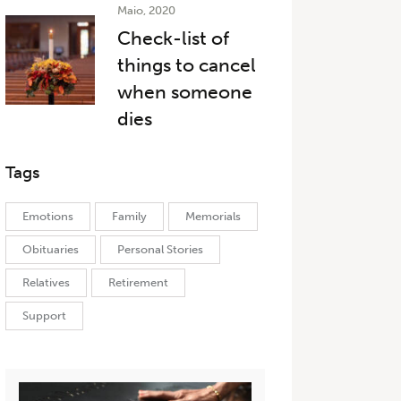
Maio, 2020
Check-list of
things to cancel
when someone
dies
Tags
Emotions
Family
Memorials
Obituaries
Personal Stories
Relatives
Retirement
Support