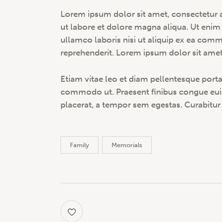
Lorem ipsum dolor sit amet, consectetur a
ut labore et dolore magna aliqua. Ut enim
ullamco laboris nisi ut aliquip ex ea com
reprehenderit. Lorem ipsum dolor sit amet,
Etiam vitae leo et diam pellentesque porta. 
commodo ut. Praesent finibus congue eui
placerat, a tempor sem egestas. Curabitur 
Family
Memorials