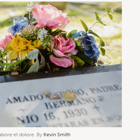
labore et dolore. By
Kevin Smith