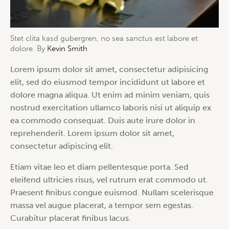
Stet clita kasd gubergren, no sea sanctus est labore et
dolore. By
Kevin Smith
Lorem ipsum dolor sit amet, consectetur adipisicing
elit, sed do eiusmod tempor incididunt ut labore et
dolore magna aliqua. Ut enim ad minim veniam, quis
nostrud exercitation ullamco laboris nisi ut aliquip ex
ea commodo consequat. Duis aute irure dolor in
reprehenderit. Lorem ipsum dolor sit amet,
consectetur adipiscing elit.
Etiam vitae leo et diam pellentesque porta. Sed
eleifend ultricies risus, vel rutrum erat commodo ut.
Praesent finibus congue euismod. Nullam scelerisque
massa vel augue placerat, a tempor sem egestas.
Curabitur placerat finibus lacus.