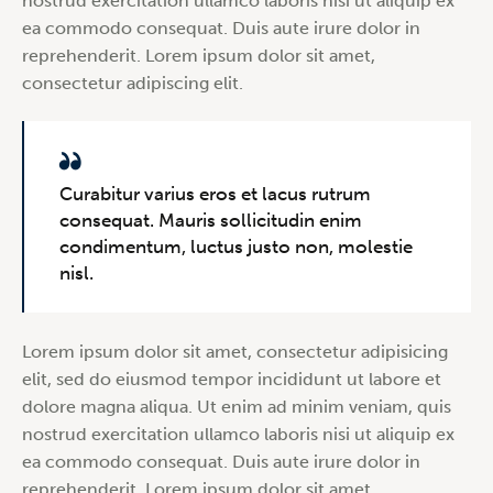
nostrud exercitation ullamco laboris nisi ut aliquip ex
ea commodo consequat. Duis aute irure dolor in
reprehenderit. Lorem ipsum dolor sit amet,
consectetur adipiscing elit.
Curabitur varius eros et lacus rutrum
consequat. Mauris sollicitudin enim
condimentum, luctus justo non, molestie
nisl.
Lorem ipsum dolor sit amet, consectetur adipisicing
elit, sed do eiusmod tempor incididunt ut labore et
dolore magna aliqua. Ut enim ad minim veniam, quis
nostrud exercitation ullamco laboris nisi ut aliquip ex
ea commodo consequat. Duis aute irure dolor in
reprehenderit. Lorem ipsum dolor sit amet,