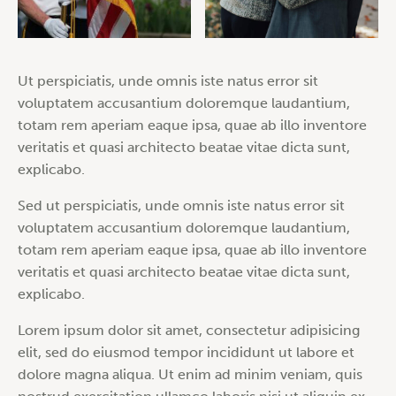
Ut perspiciatis, unde omnis iste natus error sit
voluptatem accusantium doloremque laudantium,
totam rem aperiam eaque ipsa, quae ab illo inventore
veritatis et quasi architecto beatae vitae dicta sunt,
explicabo.
Sed ut perspiciatis, unde omnis iste natus error sit
voluptatem accusantium doloremque laudantium,
totam rem aperiam eaque ipsa, quae ab illo inventore
veritatis et quasi architecto beatae vitae dicta sunt,
explicabo.
Lorem ipsum dolor sit amet, consectetur adipisicing
elit, sed do eiusmod tempor incididunt ut labore et
dolore magna aliqua. Ut enim ad minim veniam, quis