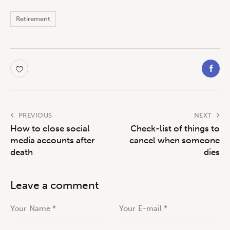
Retirement
PREVIOUS
NEXT
How to close social
Check-list of things to
media accounts after
cancel when someone
death
dies
Leave a comment