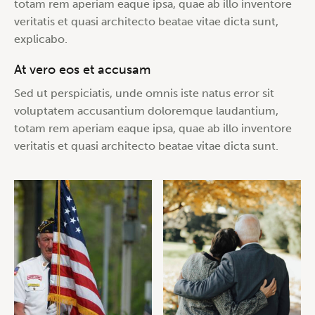
totam rem aperiam eaque ipsa, quae ab illo inventore
veritatis et quasi architecto beatae vitae dicta sunt,
explicabo.
At vero eos et accusam
Sed ut perspiciatis, unde omnis iste natus error sit
voluptatem accusantium doloremque laudantium,
totam rem aperiam eaque ipsa, quae ab illo inventore
veritatis et quasi architecto beatae vitae dicta sunt.