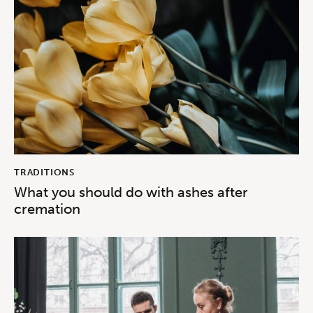
TRADITIONS
What you should do with ashes after
cremation