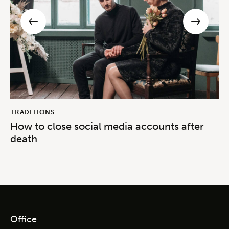
TRADITIONS
How to close social media accounts after
death
Office