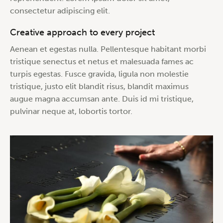
consectetur adipiscing elit.
Creative approach to every project
Aenean et egestas nulla. Pellentesque habitant morbi
tristique senectus et netus et malesuada fames ac
turpis egestas. Fusce gravida, ligula non molestie
tristique, justo elit blandit risus, blandit maximus
augue magna accumsan ante. Duis id mi tristique,
pulvinar neque at, lobortis tortor.