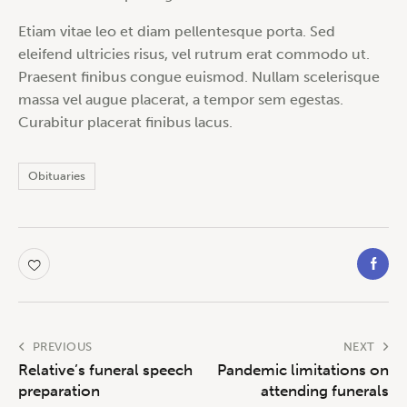
Etiam vitae leo et diam pellentesque porta. Sed
eleifend ultricies risus, vel rutrum erat commodo ut.
Praesent finibus congue euismod. Nullam scelerisque
massa vel augue placerat, a tempor sem egestas.
Curabitur placerat finibus lacus.
Obituaries
PREVIOUS
NEXT
Relative’s funeral speech
Pandemic limitations on
preparation
attending funerals