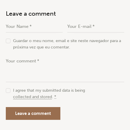
Leave a comment
Guardar o meu nome, email e site neste navegador para a
próxima vez que eu comentar.
I agree that my submitted data is being
collected and stored
.
*