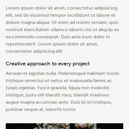
Lorem ipsum dolor sit amet, consectetur adipisicing
elit, sed do eiusmod tempor incididunt ut labore et
dolore magna aliqua. Ut enim ad minim veniam, quis
nostrud exercitation ullamco laboris nisi ut aliquip ex
ea commodo consequat. Duis aute irure dolor in
reprehenderit. Lorem ipsum dolor sit amet,
consectetur adipiscing elit.
Creative approach to every project
Aenean et egestas nulla. Pellentesque habitant morbi
tristique senectus et netus et malesuada fames ac
turpis egestas. Fusce gravida, ligula non molestie
tristique, justo elit blandit risus, blandit maximus
augue magna accumsan ante. Duis id mi tristique,
pulvinar neque at, lobortis tortor.