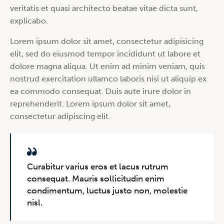
veritatis et quasi architecto beatae vitae dicta sunt,
explicabo.
Lorem ipsum dolor sit amet, consectetur adipisicing
elit, sed do eiusmod tempor incididunt ut labore et
dolore magna aliqua. Ut enim ad minim veniam, quis
nostrud exercitation ullamco laboris nisi ut aliquip ex
ea commodo consequat. Duis aute irure dolor in
reprehenderit. Lorem ipsum dolor sit amet,
consectetur adipiscing elit.
Curabitur varius eros et lacus rutrum
consequat. Mauris sollicitudin enim
condimentum, luctus justo non, molestie
nisl.