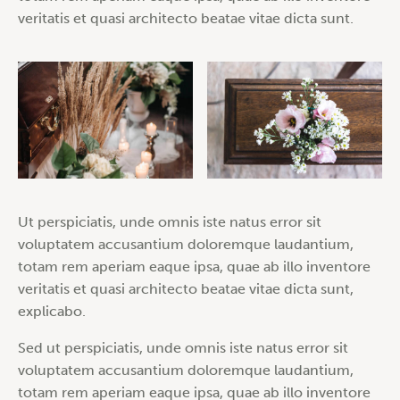
veritatis et quasi architecto beatae vitae dicta sunt.
Ut perspiciatis, unde omnis iste natus error sit
voluptatem accusantium doloremque laudantium,
totam rem aperiam eaque ipsa, quae ab illo inventore
veritatis et quasi architecto beatae vitae dicta sunt,
explicabo.
Sed ut perspiciatis, unde omnis iste natus error sit
voluptatem accusantium doloremque laudantium,
totam rem aperiam eaque ipsa, quae ab illo inventore