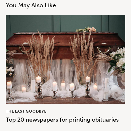
You May Also Like
THE LAST GOODBYE
Top 20 newspapers for printing obituaries