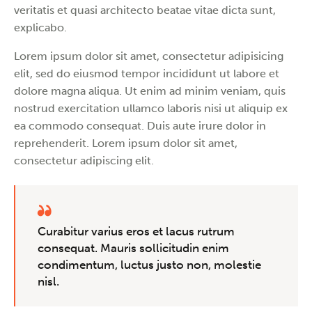
veritatis et quasi architecto beatae vitae dicta sunt,
explicabo.
Lorem ipsum dolor sit amet, consectetur adipisicing
elit, sed do eiusmod tempor incididunt ut labore et
dolore magna aliqua. Ut enim ad minim veniam, quis
nostrud exercitation ullamco laboris nisi ut aliquip ex
ea commodo consequat. Duis aute irure dolor in
reprehenderit. Lorem ipsum dolor sit amet,
consectetur adipiscing elit.
Curabitur varius eros et lacus rutrum
consequat. Mauris sollicitudin enim
condimentum, luctus justo non, molestie
nisl.