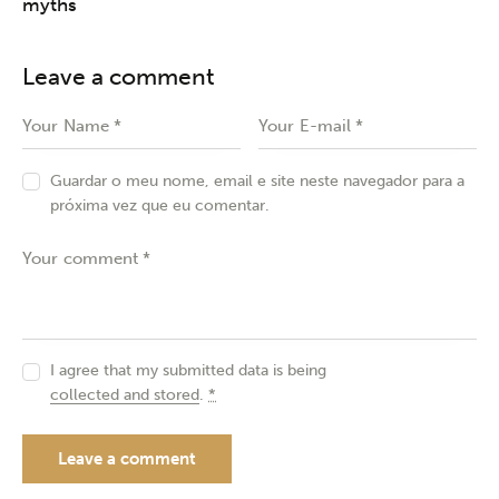
myths
Leave a comment
Guardar o meu nome, email e site neste navegador para a
próxima vez que eu comentar.
I agree that my submitted data is being
collected and stored
.
*