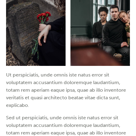
Ut perspiciatis, unde omnis iste natus error sit
voluptatem accusantium doloremque laudantium,
totam rem aperiam eaque ipsa, quae ab illo inventore
veritatis et quasi architecto beatae vitae dicta sunt,
explicabo.
Sed ut perspiciatis, unde omnis iste natus error sit
voluptatem accusantium doloremque laudantium,
totam rem aperiam eaque ipsa, quae ab illo inventore