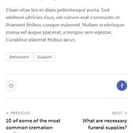
Etiam vitae leo et diam pellentesque porta. Sed
eleifend ultricies risus, vel rutrum erat commodo ut.
Praesent finibus congue euismod. Nullam scelerisque
massa vel augue placerat, a tempor sem egestas.
Curabitur placerat finibus lacus.
Retirement
Support
PREVIOUS
NEXT
10 of some of the most
What are necessary
common cremation
funeral supplies?