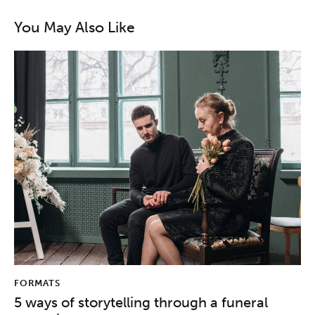
You May Also Like
FORMATS
5 ways of storytelling through a funeral