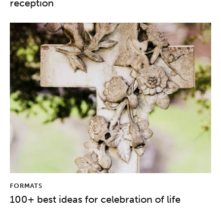
reception
FORMATS
100+ best ideas for celebration of life