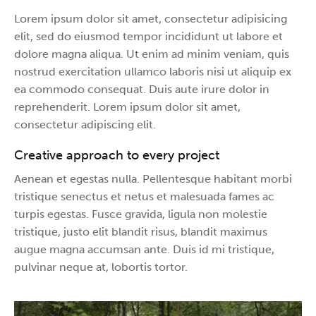
Lorem ipsum dolor sit amet, consectetur adipisicing
elit, sed do eiusmod tempor incididunt ut labore et
dolore magna aliqua. Ut enim ad minim veniam, quis
nostrud exercitation ullamco laboris nisi ut aliquip ex
ea commodo consequat. Duis aute irure dolor in
reprehenderit. Lorem ipsum dolor sit amet,
consectetur adipiscing elit.
Creative approach to every project
Aenean et egestas nulla. Pellentesque habitant morbi
tristique senectus et netus et malesuada fames ac
turpis egestas. Fusce gravida, ligula non molestie
tristique, justo elit blandit risus, blandit maximus
augue magna accumsan ante. Duis id mi tristique,
pulvinar neque at, lobortis tortor.