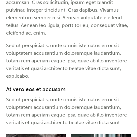
accumsan. Cras sollicitudin, ipsum eget blandit
pulvinar. Integer tincidunt. Cras dapibus. Vivamus
elementum semper nisi. Aenean vulputate eleifend
tellus. Aenean leo ligula, porttitor eu, consequat vitae,
eleifend ac, enim.
Sed ut perspiciatis, unde omnis iste natus error sit
voluptatem accusantium doloremque laudantium,
totam rem aperiam eaque ipsa, quae ab illo inventore
veritatis et quasi architecto beatae vitae dicta sunt,
explicabo.
At vero eos et accusam
Sed ut perspiciatis, unde omnis iste natus error sit
voluptatem accusantium doloremque laudantium,
totam rem aperiam eaque ipsa, quae ab illo inventore
veritatis et quasi architecto beatae vitae dicta sunt.