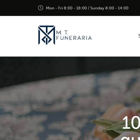
Mon - Fri 8:00 - 18:00 / Sunday 8:00 - 14:00
10